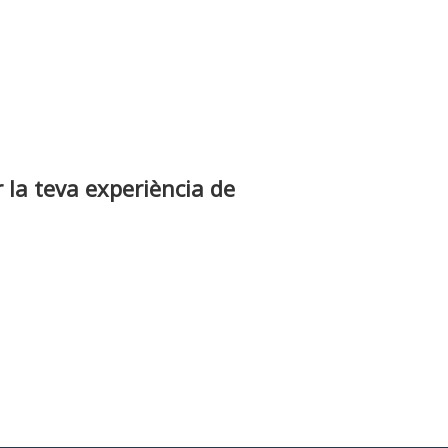
r la teva experiència de