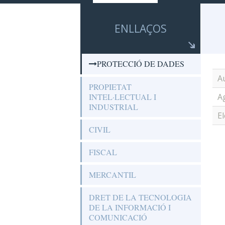
ENLLAÇOS
PROTECCIÓ DE DADES
A
PROPIETAT
INTEL·LECTUAL I
A
INDUSTRIAL
E
CIVIL
FISCAL
MERCANTIL
DRET DE LA TECNOLOGIA
DE LA INFORMACIÓ I
COMUNICACIÓ