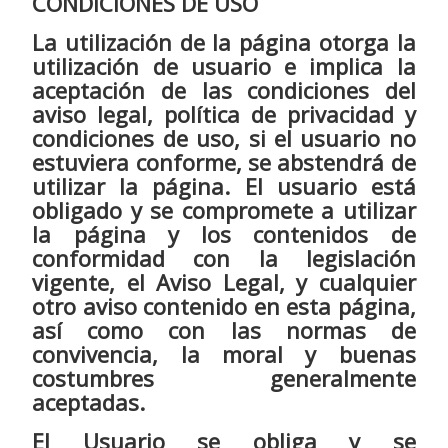
CONDICIONES DE USO
La utilización de la página otorga la
utilización de usuario e implica la
aceptación de las condiciones del
aviso legal, política de privacidad y
condiciones de uso, si el usuario no
estuviera conforme, se abstendrá de
utilizar la página. El usuario está
obligado y se compromete a utilizar
la página y los contenidos de
conformidad con la legislación
vigente, el Aviso Legal, y cualquier
otro aviso contenido en esta página,
así como con las normas de
convivencia, la moral y buenas
costumbres generalmente
aceptadas.
El Usuario se obliga y se