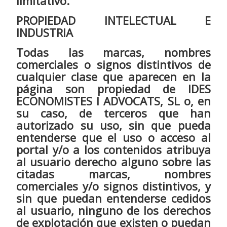
limitativo.
PROPIEDAD INTELECTUAL E
INDUSTRIA
Todas las marcas, nombres
comerciales o signos distintivos de
cualquier clase que aparecen en la
página son propiedad de IDES
ECONOMISTES I ADVOCATS, SL o, en
su caso, de terceros que han
autorizado su uso, sin que pueda
entenderse que el uso o acceso al
portal y/o a los contenidos atribuya
al usuario derecho alguno sobre las
citadas marcas, nombres
comerciales y/o signos distintivos, y
sin que puedan entenderse cedidos
al usuario, ninguno de los derechos
de explotación que existen o puedan