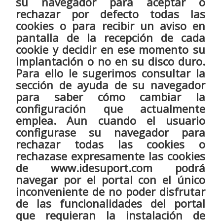
su navegador para aceptar o
rechazar por defecto todas las
cookies o para recibir un aviso en
pantalla de la recepción de cada
cookie y decidir en ese momento su
implantación o no en su disco duro.
Para ello le sugerimos consultar la
sección de ayuda de su navegador
para saber cómo cambiar la
configuración que actualmente
emplea. Aun cuando el usuario
configurase su navegador para
rechazar todas las cookies o
rechazase expresamente las cookies
de www.idesuport.com podrá
navegar por el portal con el único
inconveniente de no poder disfrutar
de las funcionalidades del portal
que requieran la instalación de