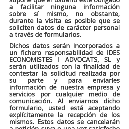
a facilitar ninguna información
sobre sí mismo, no obstante,
durante la visita es posible que se
soliciten datos de carácter personal
a través de formularios.
Dichos datos serán incorporados a
un fichero responsabilidad de IDES
ECONOMISTES I ADVOCATS, SL y
serán utilizados con la finalidad de
contestar la solicitud realizada por
su parte y para enviarles
información de nuestra empresa y
servicios por cualquier medio de
comunicación. Al enviarnos dicho
formulario, usted está aceptando
explícitamente la recepción de los
mismos. Estos datos se cancelarán
a petición suya o una vez satisfecho