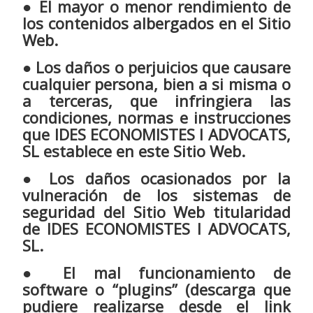
● El mayor o menor rendimiento de
los contenidos albergados en el Sitio
Web.
● Los daños o perjuicios que causare
cualquier persona, bien a si misma o
a terceras, que infringiera las
condiciones, normas e instrucciones
que IDES ECONOMISTES I ADVOCATS,
SL establece en este Sitio Web.
● Los daños ocasionados por la
vulneración de los sistemas de
seguridad del Sitio Web titularidad
de IDES ECONOMISTES I ADVOCATS,
SL.
● El mal funcionamiento de
software o “plugins” (descarga que
pudiere realizarse desde el link