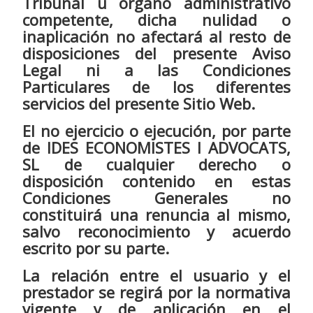
Tribunal u órgano administrativo
competente, dicha nulidad o
inaplicación no afectará al resto de
disposiciones del presente Aviso
Legal ni a las Condiciones
Particulares de los diferentes
servicios del presente Sitio Web.
El no ejercicio o ejecución, por parte
de IDES ECONOMISTES I ADVOCATS,
SL de cualquier derecho o
disposición contenido en estas
Condiciones Generales no
constituirá una renuncia al mismo,
salvo reconocimiento y acuerdo
escrito por su parte.
La relación entre el usuario y el
prestador se regirá por la normativa
vigente y de aplicación en el