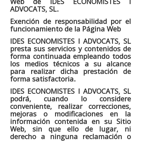
Web de IDES ECONOMISTES I
ADVOCATS, SL.
Exención de responsabilidad por el
funcionamiento de la Página Web
IDES ECONOMISTES I ADVOCATS, SL
presta sus servicios y contenidos de
forma continuada empleando todos
los medios técnicos a su alcance
para realizar dicha prestación de
forma satisfactoria.
IDES ECONOMISTES I ADVOCATS, SL
podrá, cuando lo considere
conveniente, realizar correcciones,
mejoras o modificaciones en la
información contenida en su Sitio
Web, sin que ello de lugar, ni
derecho a ninguna reclamación o