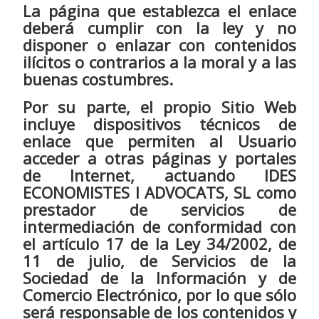
La página que establezca el enlace
deberá cumplir con la ley y no
disponer o enlazar con contenidos
ilícitos o contrarios a la moral y a las
buenas costumbres.
Por su parte, el propio Sitio Web
incluye dispositivos técnicos de
enlace que permiten al Usuario
acceder a otras páginas y portales
de Internet, actuando IDES
ECONOMISTES I ADVOCATS, SL como
prestador de servicios de
intermediación de conformidad con
el artículo 17 de la Ley 34/2002, de
11 de julio, de Servicios de la
Sociedad de la Información y de
Comercio Electrónico, por lo que sólo
será responsable de los contenidos y