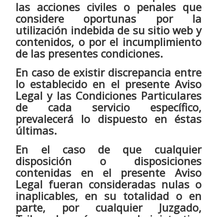
las acciones civiles o penales que
considere oportunas por la
utilización indebida de su sitio web y
contenidos, o por el incumplimiento
de las presentes condiciones.
En caso de existir discrepancia entre
lo establecido en el presente Aviso
Legal y las Condiciones Particulares
de cada servicio específico,
prevalecerá lo dispuesto en éstas
últimas.
En el caso de que cualquier
disposición o disposiciones
contenidas en el presente Aviso
Legal fueran consideradas nulas o
inaplicables, en su totalidad o en
parte, por cualquier Juzgado,