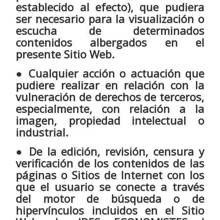
establecido al efecto), que pudiera
ser necesario para la visualización o
escucha de determinados
contenidos albergados en el
presente Sitio Web.
● Cualquier acción o actuación que
pudiere realizar en relación con la
vulneración de derechos de terceros,
especialmente, con relación a la
imagen, propiedad intelectual o
industrial.
● De la edición, revisión, censura y
verificación de los contenidos de las
páginas o Sitios de Internet con los
que el usuario se conecte a través
del motor de búsqueda o de
hipervínculos incluidos en el Sitio