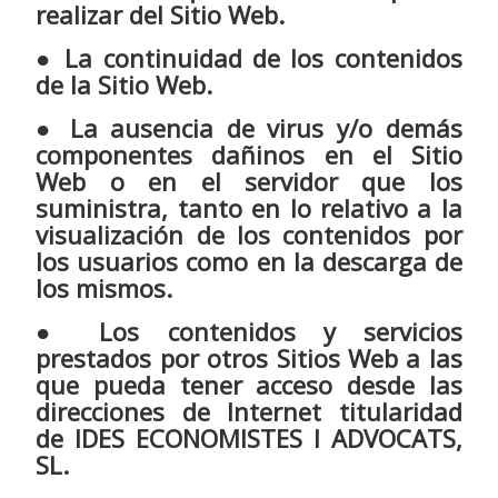
realizar del Sitio Web.
● La continuidad de los contenidos
de la Sitio Web.
● La ausencia de virus y/o demás
componentes dañinos en el Sitio
Web o en el servidor que los
suministra, tanto en lo relativo a la
visualización de los contenidos por
los usuarios como en la descarga de
los mismos.
● Los contenidos y servicios
prestados por otros Sitios Web a las
que pueda tener acceso desde las
direcciones de Internet titularidad
de IDES ECONOMISTES I ADVOCATS,
SL.