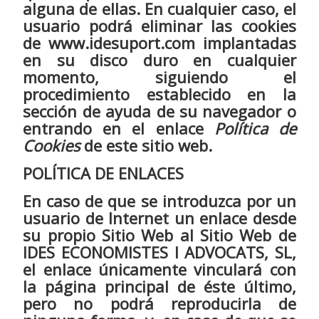
alguna de ellas. En cualquier caso, el
usuario podrá eliminar las cookies
de www.idesuport.com implantadas
en su disco duro en cualquier
momento, siguiendo el
procedimiento establecido en la
sección de ayuda de su navegador o
entrando en el enlace
Política de
Cookies
de este sitio web.
POLÍTICA DE ENLACES
En caso de que se introduzca por un
usuario de Internet un enlace desde
su propio Sitio Web al Sitio Web de
IDES ECONOMISTES I ADVOCATS, SL,
el enlace únicamente vinculará con
la página principal de éste último,
pero no podrá reproducirla de