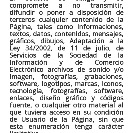
compromete a no transmitir,
difundir o poner a disposición de
terceros cualquier contenido de la
Página, tales como informaciones,
textos, datos, contenidos, mensajes,
gráficos, dibujos, Adaptación a la
Ley 34/2002, de 11 de julio, de
Servicios de la Sociedad de la
Información y de Comercio
Electrónico archivos de sonido y/o
imagen, fotografías, grabaciones,
software, logotipos, marcas, iconos,
tecnología, fotografías, software,
enlaces, diseño gráfico y códigos
fuente, o cualquier otro material al
que tuviera acceso en su condición
de Usuario de la Página, sin que
esta enumeración tenga carácter