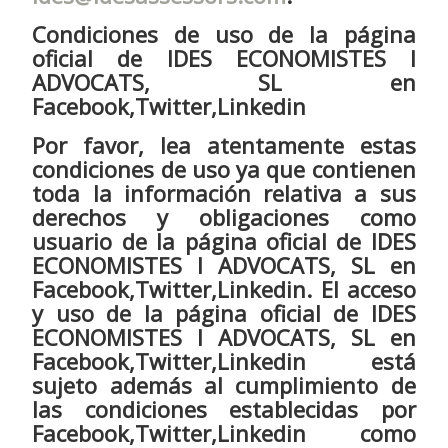
Condiciones de uso de la página
oficial de IDES ECONOMISTES I
ADVOCATS, SL en
Facebook,Twitter,Linkedin
Por favor, lea atentamente estas
condiciones de uso ya que contienen
toda la información relativa a sus
derechos y obligaciones como
usuario de la página oficial de IDES
ECONOMISTES I ADVOCATS, SL en
Facebook,Twitter,Linkedin. El acceso
y uso de la página oficial de IDES
ECONOMISTES I ADVOCATS, SL en
Facebook,Twitter,Linkedin está
sujeto además al cumplimiento de
las condiciones establecidas por
Facebook,Twitter,Linkedin como