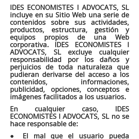
IDES ECONOMISTES I ADVOCATS, SL
incluye en su Sitio Web una serie de
contenidos sobre sus actividades,
productos, estructura, gestión y
equipos propios de una Web
corporativa. IDES ECONOMISTES I
ADVOCATS, SL excluye cualquier
responsabilidad por los daños y
perjuicios de toda naturaleza que
pudieran derivarse del acceso a los
contenidos, informaciones,
publicidad, opciones, conceptos e
imágenes facilitados a los usuarios.
En cualquier caso, IDES
ECONOMISTES I ADVOCATS, SL no se
hace responsable de:
● El mal que el usuario pueda