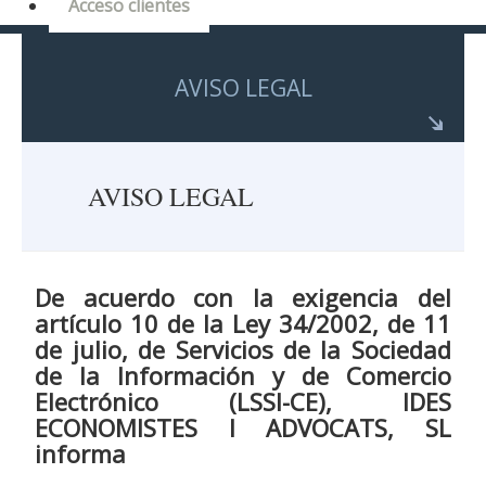
Acceso clientes
AVISO LEGAL
AVISO LEGAL
De acuerdo con la exigencia del
artículo 10 de la Ley 34/2002, de 11
de julio, de Servicios de la Sociedad
de la Información y de Comercio
Electrónico (LSSI-CE), IDES
ECONOMISTES I ADVOCATS, SL
informa