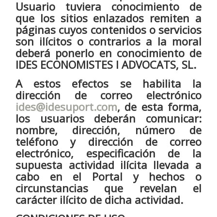
Usuario tuviera conocimiento de
que los sitios enlazados remiten a
páginas cuyos contenidos o servicios
son ilícitos o contrarios a la moral
deberá ponerlo en conocimiento de
IDES ECONOMISTES I ADVOCATS, SL.
A estos efectos se habilita la
dirección de correo electrónico
ides@idesuport.com
, de esta forma,
los usuarios deberán comunicar:
nombre, dirección, número de
teléfono y dirección de correo
electrónico, especificación de la
supuesta actividad ilícita llevada a
cabo en el Portal y hechos o
circunstancias que revelan el
carácter ilícito de dicha actividad.