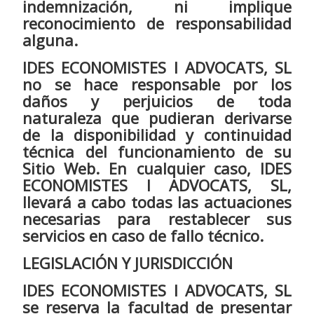
indemnización, ni implique
reconocimiento de responsabilidad
alguna.
IDES ECONOMISTES I ADVOCATS, SL
no se hace responsable por los
daños y perjuicios de toda
naturaleza que pudieran derivarse
de la disponibilidad y continuidad
técnica del funcionamiento de su
Sitio Web. En cualquier caso, IDES
ECONOMISTES I ADVOCATS, SL,
llevará a cabo todas las actuaciones
necesarias para restablecer sus
servicios en caso de fallo técnico.
LEGISLACIÓN Y JURISDICCIÓN
IDES ECONOMISTES I ADVOCATS, SL
se reserva la facultad de presentar