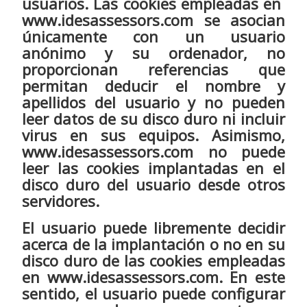
usuarios. Las cookies empleadas en
www.idesassessors.com se asocian
únicamente con un usuario
anónimo y su ordenador, no
proporcionan referencias que
permitan deducir el nombre y
apellidos del usuario y no pueden
leer datos de su disco duro ni incluir
virus en sus equipos. Asimismo,
www.idesassessors.com no puede
leer las cookies implantadas en el
disco duro del usuario desde otros
servidores.
El usuario puede libremente decidir
acerca de la implantación o no en su
disco duro de las cookies empleadas
en www.idesassessors.com. En este
sentido, el usuario puede configurar