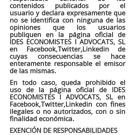
contenidos publicados por el
usuario y declara expresamente que
no se identifica con ninguna de las
opiniones que los usuarios
publiquen en la página oficial de
IDES ECONOMISTES I ADVOCATS, SL
en Facebook,Twitter,Linkedin de
cuyas consecuencias se hace
enteramente responsable el emisor
de las mismas.
En todo caso, queda prohibido el
uso de la página oficial de IDES
ECONOMISTES I ADVOCATS, SL en
Facebook,Twitter,Linkedin con fines
ilegales o no autorizados, con o sin
finalidad económica.
EXENCIÓN DE RESPONSABILIDADES