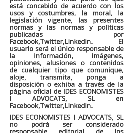
está concebido de acuerdo con los
usos y costumbres, la moral, la
legislación vigente, las presentes
normas y las normas y políticas
publicadas por
Facebook,Twitter,Linkedin. El
usuario será el único responsable de
la información, imágenes,
opiniones, alusiones o contenidos
de cualquier tipo que comunique,
aloje, transmita, ponga a
disposición o exhiba a través de la
página oficial de IDES ECONOMISTES
I ADVOCATS, SL en
Facebook,Twitter,Linkedin.
IDES ECONOMISTES I ADVOCATS, SL
no podrá ser considerado
responsable editorial de los