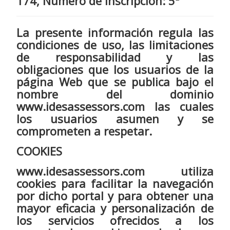
174, Número de inscripción: 5ª
La presente información regula las
condiciones de uso, las limitaciones
de responsabilidad y las
obligaciones que los usuarios de la
página Web que se publica bajo el
nombre del dominio
www.idesassessors.com las cuales
los usuarios asumen y se
comprometen a respetar.
COOKIES
www.idesassessors.com utiliza
cookies para facilitar la navegación
por dicho portal y para obtener una
mayor eficacia y personalización de
los servicios ofrecidos a los