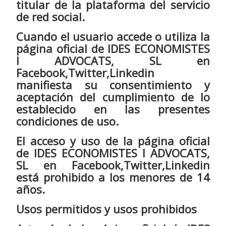
titular de la plataforma del servicio
de red social.
Cuando el usuario accede o utiliza la
página oficial de IDES ECONOMISTES
I ADVOCATS, SL en
Facebook,Twitter,Linkedin
manifiesta su consentimiento y
aceptación del cumplimiento de lo
establecido en las presentes
condiciones de uso.
El acceso y uso de la página oficial
de IDES ECONOMISTES I ADVOCATS,
SL en Facebook,Twitter,Linkedin
está prohibido a los menores de 14
años.
Usos permitidos y usos prohibidos