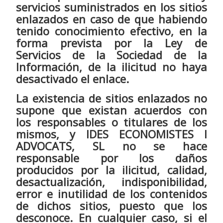
servicios suministrados en los sitios
enlazados en caso de que habiendo
tenido conocimiento efectivo, en la
forma prevista por la Ley de
Servicios de la Sociedad de la
Información, de la ilicitud no haya
desactivado el enlace.
La existencia de sitios enlazados no
supone que existan acuerdos con
los responsables o titulares de los
mismos, y IDES ECONOMISTES I
ADVOCATS, SL no se hace
responsable por los daños
producidos por la ilicitud, calidad,
desactualización, indisponibilidad,
error e inutilidad de los contenidos
de dichos sitios, puesto que los
desconoce. En cualquier caso, si el