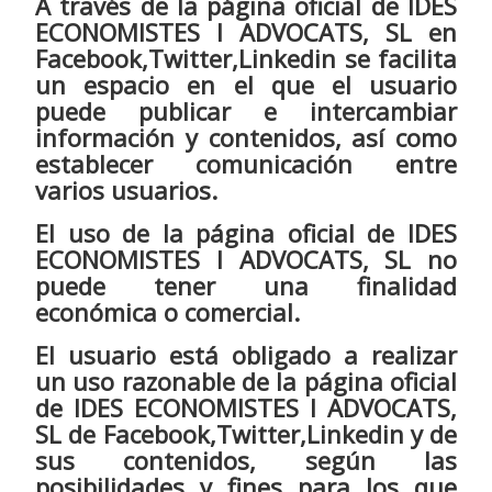
A través de la página oficial de IDES
ECONOMISTES I ADVOCATS, SL en
Facebook,Twitter,Linkedin se facilita
un espacio en el que el usuario
puede publicar e intercambiar
información y contenidos, así como
establecer comunicación entre
varios usuarios.
El uso de la página oficial de IDES
ECONOMISTES I ADVOCATS, SL no
puede tener una finalidad
económica o comercial.
El usuario está obligado a realizar
un uso razonable de la página oficial
de IDES ECONOMISTES I ADVOCATS,
SL de Facebook,Twitter,Linkedin y de
sus contenidos, según las
posibilidades y fines para los que