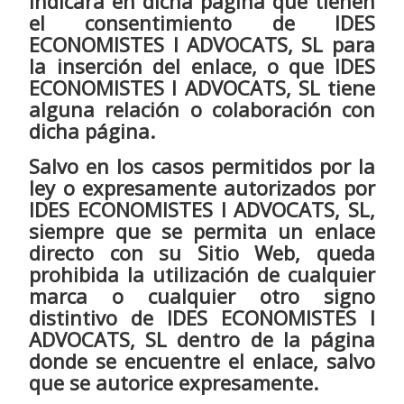
indicará en dicha página que tienen
el consentimiento de IDES
ECONOMISTES I ADVOCATS, SL para
la inserción del enlace, o que IDES
ECONOMISTES I ADVOCATS, SL tiene
alguna relación o colaboración con
dicha página.
Salvo en los casos permitidos por la
ley o expresamente autorizados por
IDES ECONOMISTES I ADVOCATS, SL,
siempre que se permita un enlace
directo con su Sitio Web, queda
prohibida la utilización de cualquier
marca o cualquier otro signo
distintivo de IDES ECONOMISTES I
ADVOCATS, SL dentro de la página
donde se encuentre el enlace, salvo
que se autorice expresamente.