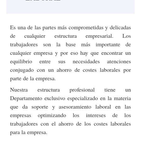
Es una de las partes más comprometidas y delicadas
de cualquier estructura empresarial. Los
trabajadores son la base más importante de
cualquier empresa y por eso hay que encontrar un
equilibrio entre
sus necesidades atenciones
conjugado con un ahorro de costes laborales por
parte de la empresa.
Nuestra estructura profesional tiene un
Departamento exclusivo especializado en la materia
que da soporte y asesoramiento laboral en las
empresas optimizando los intereses de los
trabajadores con el ahorro de los costes laborales
para la empresa.