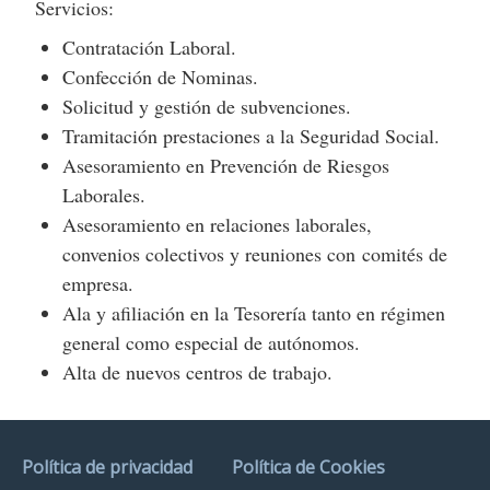
Servicios:
Contratación Laboral.
Confección de Nominas.
Solicitud y gestión de subvenciones.
Tramitación prestaciones a la Seguridad Social.
Asesoramiento en Prevención de Riesgos
Laborales.
Asesoramiento en relaciones laborales,
convenios colectivos y reuniones con comités de
empresa.
Ala y afiliación en la Tesorería tanto en régimen
general como especial de autónomos.
Alta de nuevos centros de trabajo.
Política de privacidad
Política de Cookies