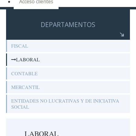
Acceso clientes
DEPARTAMENTOS
FISCAL
LABORAL
CONTABLE
MERCANTIL
ENTIDADES NO LUCRATIVAS Y DE INICIATIVA
SOCIAL
LABORAL