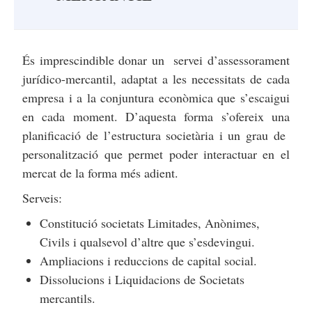
És imprescindible donar un servei d’assessorament
jurídico-mercantil, adaptat a les necessitats de cada
empresa i a la conjuntura econòmica que s’escaigui
en cada moment. D’aquesta forma s’ofereix una
planificació de l’estructura societària i un grau de
personalització que permet poder interactuar en el
mercat de la forma més adient.
Serveis:
Constitució societats Limitades, Anònimes,
Civils i qualsevol d’altre que s’esdevingui.
Ampliacions i reduccions de capital social.
Dissolucions i Liquidacions de Societats
mercantils.