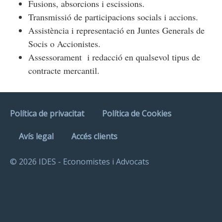
Fusions, absorcions i escissions.
Transmissió de participacions socials i accions.
Assistència i representació en Juntes Generals de
Socis o Accionistes.
Assessorament i redacció en qualsevol tipus de
contracte mercantil.
Política de privacitat
Política de Cookies
Avís legal
Accés clients
© 2026 IDES - Economistes i Advocats