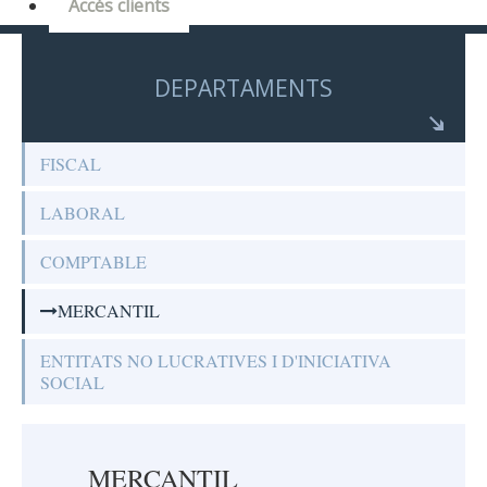
Accés clients
DEPARTAMENTS
FISCAL
LABORAL
COMPTABLE
MERCANTIL
ENTITATS NO LUCRATIVES I D'INICIATIVA
SOCIAL
MERCANTIL